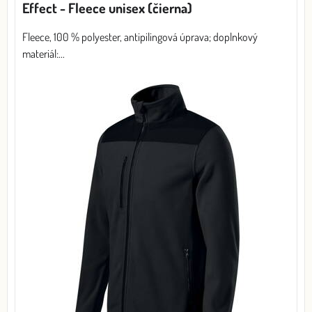
Effect - Fleece unisex (čierna)
Fleece, 100 % polyester, antipilingová úprava; doplnkový
materiál:...