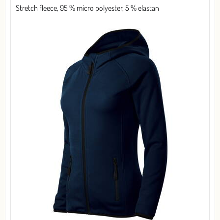
Stretch fleece, 95 % micro polyester, 5 % elastan