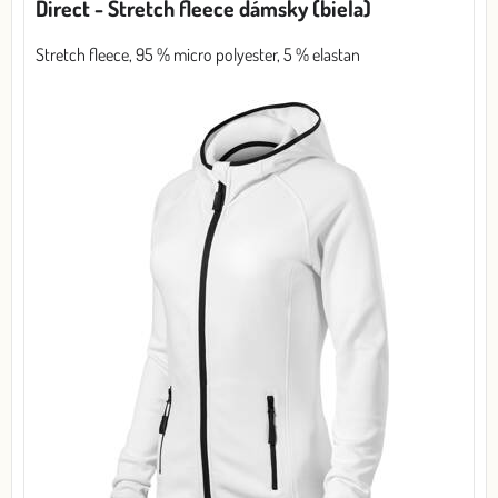
Direct - Stretch fleece dámsky (biela)
Stretch fleece, 95 % micro polyester, 5 % elastan