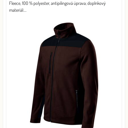
Fleece, 100 % polyester, antipilingová úprava; doplnkový
materiál:...