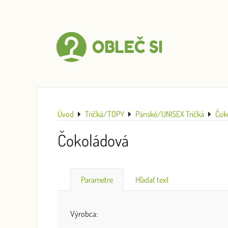
Úvod
Tričká/TOPY
Pánské/UNISEX Tričká
Čok
Čokoládová
Parametre
Hľadať text
Výrobca: