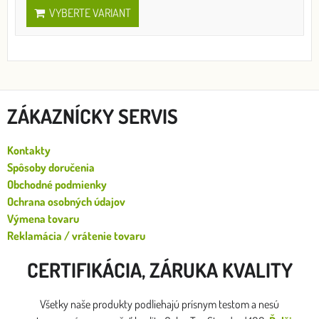
VYBERTE VARIANT
ZÁKAZNÍCKY SERVIS
Kontakty
Spôsoby doručenia
Obchodné podmienky
Ochrana osobných údajov
Výmena tovaru
Reklamácia / vrátenie tovaru
CERTIFIKÁCIA, ZÁRUKA KVALITY
Všetky naše produkty podliehajú prísnym testom a nesú