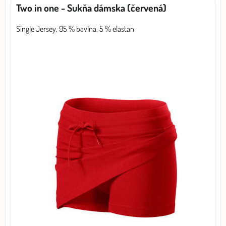
Two in one - Sukňa dámska (červená)
Single Jersey, 95 % bavlna, 5 % elastan