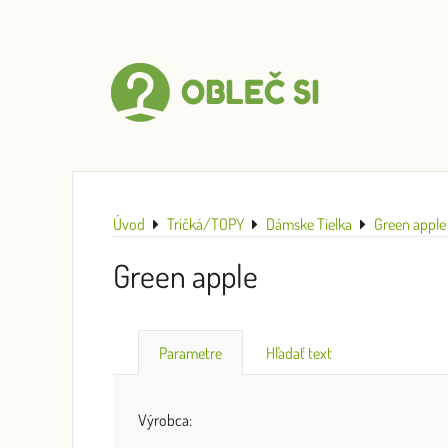
Úvod
Tričká/TOPY
Dámske Tielka
Green apple
Green apple
Parametre
Hľadať text
Výrobca: