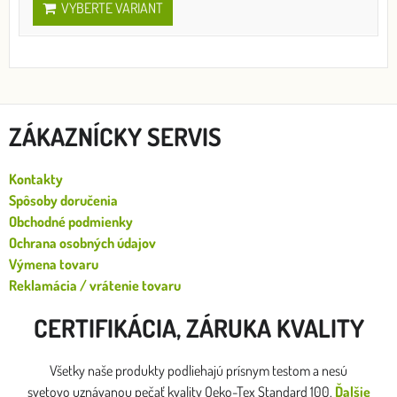
VYBERTE VARIANT
ZÁKAZNÍCKY SERVIS
Kontakty
Spôsoby doručenia
Obchodné podmienky
Ochrana osobných údajov
Výmena tovaru
Reklamácia / vrátenie tovaru
CERTIFIKÁCIA, ZÁRUKA KVALITY
Všetky naše produkty podliehajú prísnym testom a nesú
svetovo uznávanou pečať kvality Oeko-Tex Standard 100.
Ďalšie