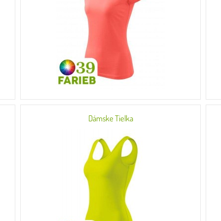
Dámske Tielka