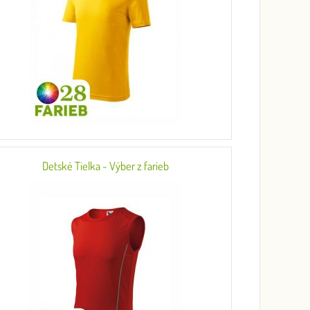
Detské Tielka - Výber z farieb