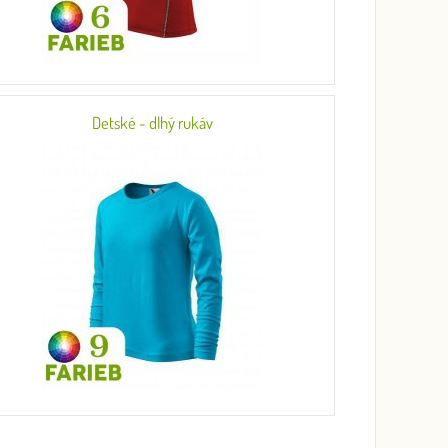
Detské - dlhý rukáv