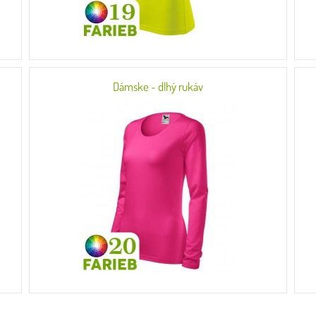
Dámske - dlhý rukáv