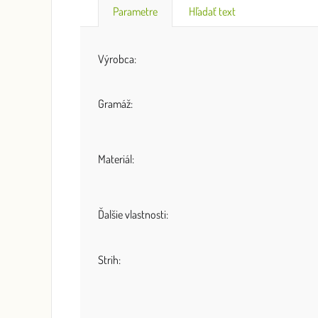
Parametre
Hľadať text
Výrobca:
Gramáž:
Materiál:
Ďalšie vlastnosti:
Strih: