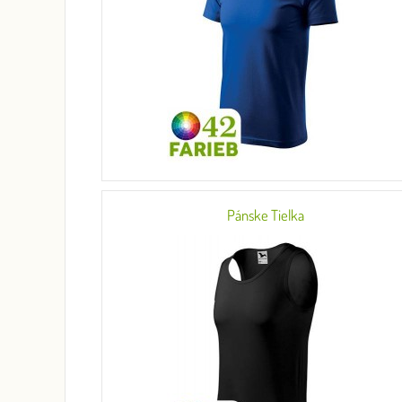
Pánske Tielka