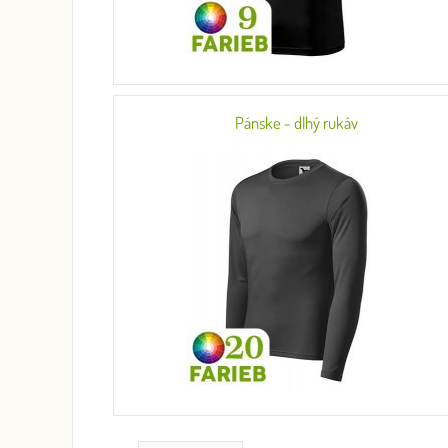
Pánske - dlhý rukáv