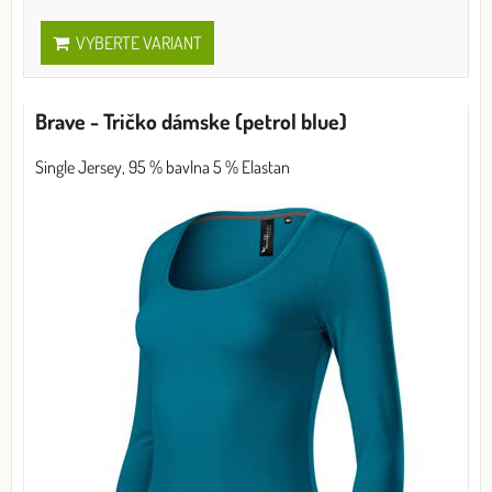
VYBERTE VARIANT
Brave - Tričko dámske (petrol blue)
Single Jersey, 95 % bavlna 5 % Elastan