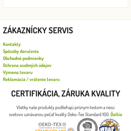
ZÁKAZNÍCKY SERVIS
Kontakty
Spôsoby doručenia
Obchodné podmienky
Ochrana osobných údajov
Výmena tovaru
Reklamácia / vrátenie tovaru
CERTIFIKÁCIA, ZÁRUKA KVALITY
Všetky naše produkty podliehajú prísnym testom a nesú
svetovo uznávanou pečať kvality Oeko-Tex Standard 100.
Ďalšie