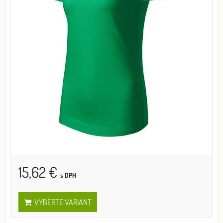
15,62 €
s DPH
VYBERTE VARIANT