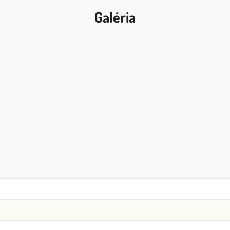
Galéria