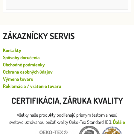
ZÁKAZNÍCKY SERVIS
Kontakty
Spôsoby doručenia
Obchodné podmienky
Ochrana osobných údajov
Výmena tovaru
Reklamácia / vrátenie tovaru
CERTIFIKÁCIA, ZÁRUKA KVALITY
Všetky naše produkty podliehajú prísnym testom a nesú
svetovo uznávanou pečať kvality Oeko-Tex Standard 100.
Ďalšie