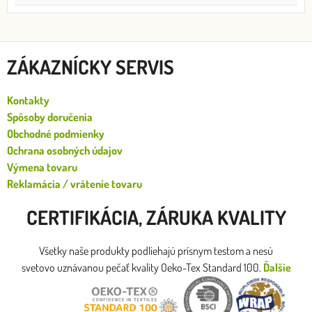
ZÁKAZNÍCKY SERVIS
Kontakty
Spôsoby doručenia
Obchodné podmienky
Ochrana osobných údajov
Výmena tovaru
Reklamácia / vrátenie tovaru
CERTIFIKÁCIA, ZÁRUKA KVALITY
Všetky naše produkty podliehajú prísnym testom a nesú
svetovo uznávanou pečať kvality Oeko-Tex Standard 100.
Ďalšie