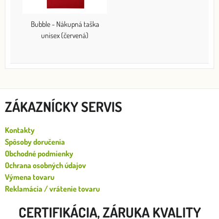
Bubble - Nákupná taška
unisex (červená)
ZÁKAZNÍCKY SERVIS
Kontakty
Spôsoby doručenia
Obchodné podmienky
Ochrana osobných údajov
Výmena tovaru
Reklamácia / vrátenie tovaru
CERTIFIKÁCIA, ZÁRUKA KVALITY