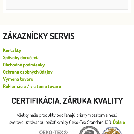
ZÁKAZNÍCKY SERVIS
Kontakty
Spôsoby doručenia
Obchodné podmienky
Ochrana osobných údajov
Výmena tovaru
Reklamácia / vrátenie tovaru
CERTIFIKÁCIA, ZÁRUKA KVALITY
Všetky naše produkty podliehajú prísnym testom a nesú
svetovo uznávanou pečať kvality Oeko-Tex Standard 100.
Ďalšie