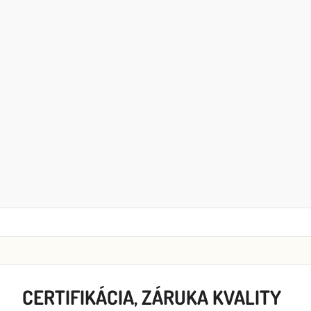
CERTIFIKÁCIA, ZÁRUKA KVALITY