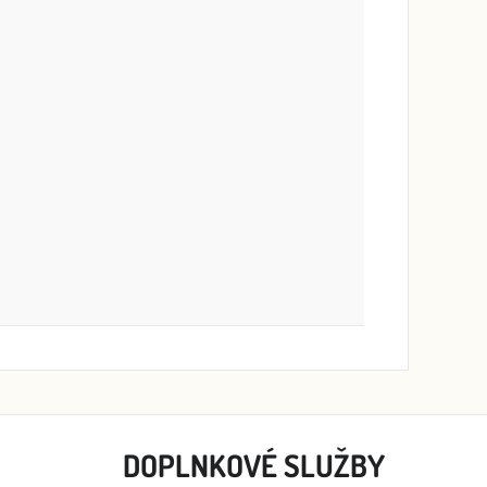
DOPLNKOVÉ SLUŽBY