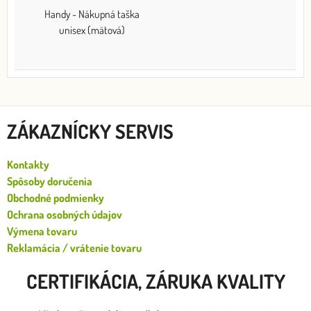
Handy - Nákupná taška
unisex (mätová)
ZÁKAZNÍCKY SERVIS
Kontakty
Spôsoby doručenia
Obchodné podmienky
Ochrana osobných údajov
Výmena tovaru
Reklamácia / vrátenie tovaru
CERTIFIKÁCIA, ZÁRUKA KVALITY