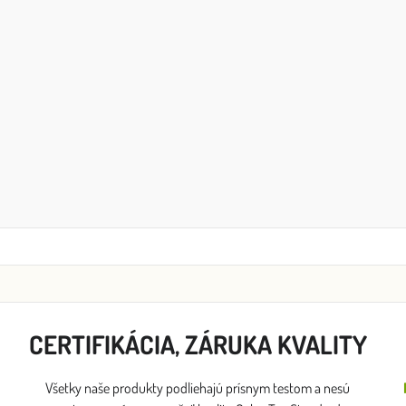
CERTIFIKÁCIA, ZÁRUKA KVALITY
Všetky naše produkty podliehajú prísnym testom a nesú