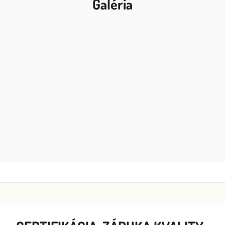
Galéria