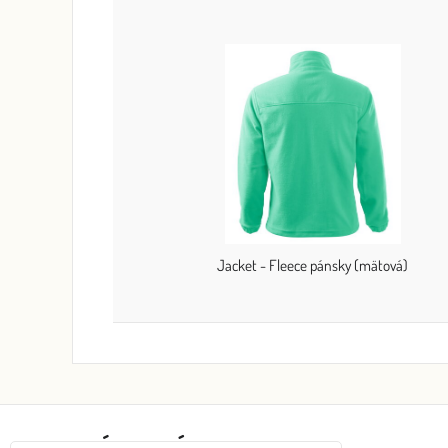
Jacket - Fleece pánsky (mätová)